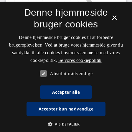
Denne hjemmeside
×
bruger cookies
Denne hjemmeside bruger cookies til at forbedre
brugeroplevelsen. Ved at bruge vores hjemmeside giver du
samtykke til alle cookies i overensstemmelse med vores
cookiepolitik.
Se vores cookiepolitik
Absolut nødvendige
Accepter alle
Accepter kun nødvendige
VIS DETALJER