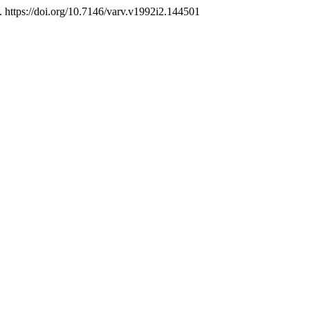
. https://doi.org/10.7146/varv.v1992i2.144501