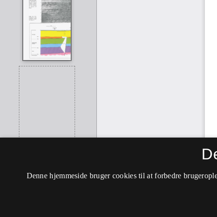
D
Denne hjemmeside bruger cookies til at forbedre brugerople