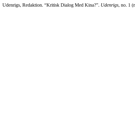
Udenrigs, Redaktion. “Kritisk Dialog Med Kina?”.
Udenrigs
, no. 1 (