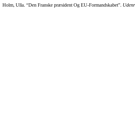
Holm, Ulla. “Den Franske præsident Og EU-Formandskabet”.
Udenr