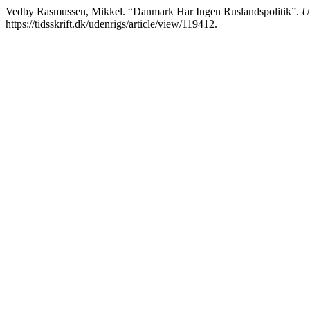
Vedby Rasmussen, Mikkel. “Danmark Har Ingen Ruslandspolitik”.
U
https://tidsskrift.dk/udenrigs/article/view/119412.