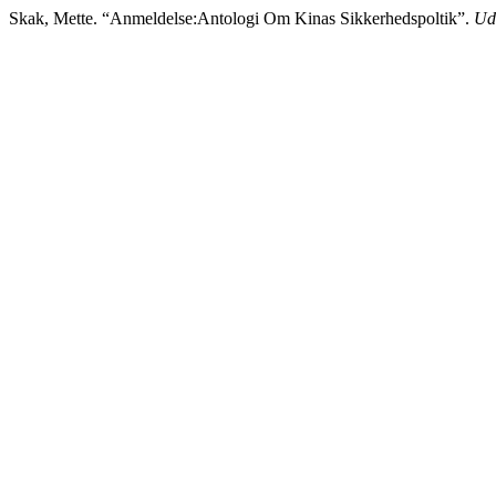
Skak, Mette. “Anmeldelse:Antologi Om Kinas Sikkerhedspoltik”.
Ud