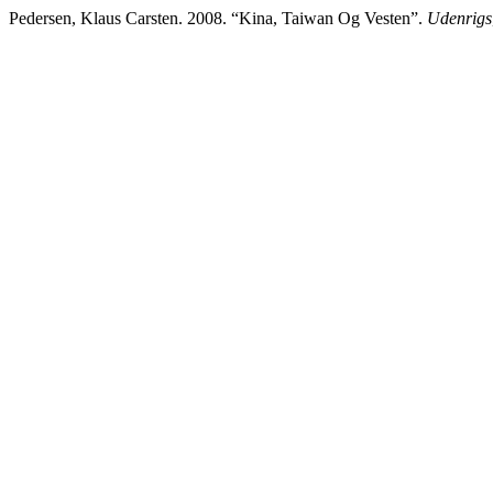
Pedersen, Klaus Carsten. 2008. “Kina, Taiwan Og Vesten”.
Udenrigs