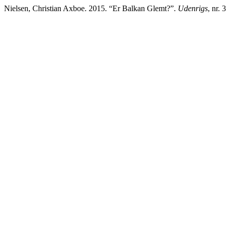
Nielsen, Christian Axboe. 2015. “Er Balkan Glemt?”.
Udenrigs
, nr. 