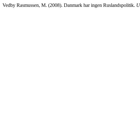
Vedby Rasmussen, M. (2008). Danmark har ingen Ruslandspolitik.
U