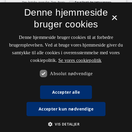
Denne hjemmeside
×
bruger cookies
Denne hjemmeside bruger cookies til at forbedre
brugeroplevelsen. Ved at bruge vores hjemmeside giver du
samtykke til alle cookies i overensstemmelse med vores
cookiepolitik.
Se vores cookiepolitik
Absolut nødvendige
Accepter alle
Accepter kun nødvendige
VIS DETALJER