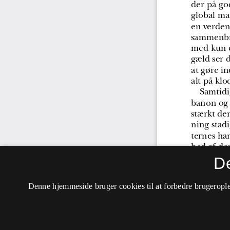
D
Denne hjemmeside bruger cookies til at forbedre brugerople