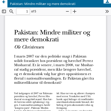
Pakistan: Mindre militær og mere demokrati