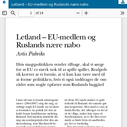
Letland – EU-medlem og Ruslands nære nabo