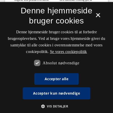
Denne hjemmeside
×
bruger cookies
Denne hjemmeside bruger cookies til at forbedre
brugeroplevelsen. Ved at bruge vores hjemmeside giver du
samtykke til alle cookies i overensstemmelse med vores
cookiepolitik.
Se vores cookiepolitik
Absolut nødvendige
Accepter alle
Accepter kun nødvendige
VIS DETALJER