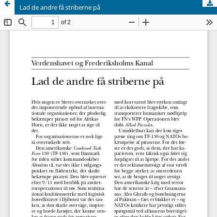
Lad de andre få striberne på