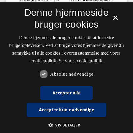
Denne hjemmeside
×
bruger cookies
Denne hjemmeside bruger cookies til at forbedre
brugeroplevelsen. Ved at bruge vores hjemmeside giver du
samtykke til alle cookies i overensstemmelse med vores
cookiepolitik.
Se vores cookiepolitik
Absolut nødvendige
Accepter alle
Accepter kun nødvendige
VIS DETALJER