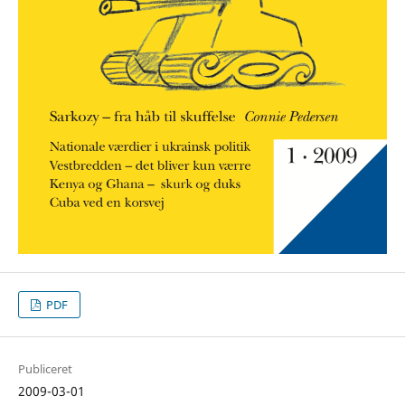
PDF
Publiceret
2009-03-01