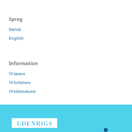
Sprog
Dansk
English
Information
Til læsere
Til forfattere
Til bibliotekarer