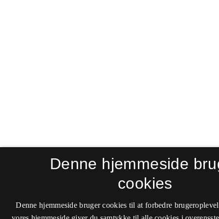
Denne hjemmeside bru
cookies
Denne hjemmeside bruger cookies til at forbedre brugeroplevel
vores hjemmeside giver du samtykke til alle cookies i overenss