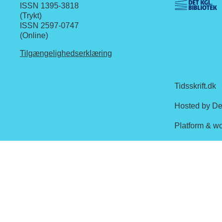
ISSN 1395-3818
(Trykt)
ISSN 2597-0747
(Online)
Tilgængelighedserklæring