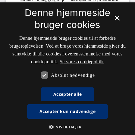
Denne hjemmeside
×
bruger cookies
Denne hjemmeside bruger cookies til at forbedre
brugeroplevelsen. Ved at bruge vores hjemmeside giver du
samtykke til alle cookies i overensstemmelse med vores
cookiepolitik.
Se vores cookiepolitik
Absolut nødvendige
Accepter alle
Accepter kun nødvendige
VIS DETALJER