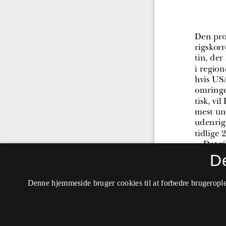
D
Denne hjemmeside bruger cookies til at forbedre brugerople