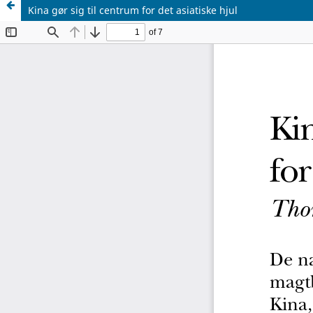
Kina gør sig til centrum for det asiatiske hjul