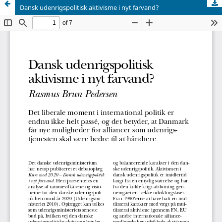
Dansk udenrigspolitisk aktivisme i nyt farvand?