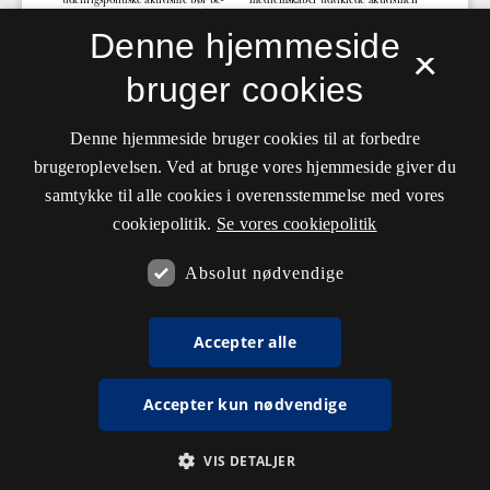
Denne hjemmeside
×
bruger cookies
Denne hjemmeside bruger cookies til at forbedre
brugeroplevelsen. Ved at bruge vores hjemmeside giver du
samtykke til alle cookies i overensstemmelse med vores
cookiepolitik.
Se vores cookiepolitik
Absolut nødvendige
Accepter alle
Accepter kun nødvendige
VIS DETALJER