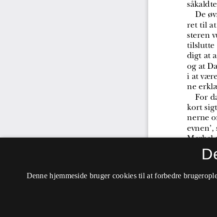
D
Denne hjemmeside bruger cookies til at forbedre brugerople