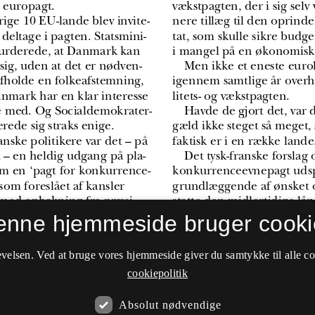
enne hjemmeside bruger cooki
velsen. Ved at bruge vores hjemmeside giver du samtykke til alle c
cookiepolitik
Absolut nødvendige