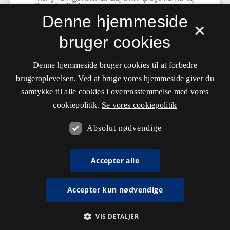
Denne hjemmeside
×
bruger cookies
Denne hjemmeside bruger cookies til at forbedre
brugeroplevelsen. Ved at bruge vores hjemmeside giver du
samtykke til alle cookies i overensstemmelse med vores
cookiepolitik.
Se vores cookiepolitik
Absolut nødvendige
Accepter alle
Accepter kun nødvendige
VIS DETALJER