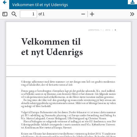
Velkommen til et nyt Udenrigs