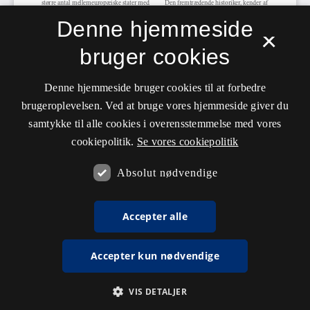
Denne hjemmeside
×
bruger cookies
Denne hjemmeside bruger cookies til at forbedre
brugeroplevelsen. Ved at bruge vores hjemmeside giver du
samtykke til alle cookies i overensstemmelse med vores
cookiepolitik.
Se vores cookiepolitik
Absolut nødvendige
Accepter alle
Accepter kun nødvendige
VIS DETALJER