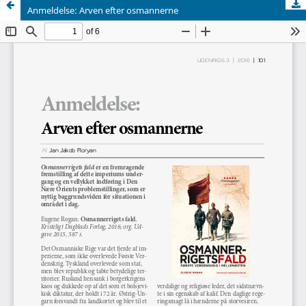
Anmeldelse: Arven efter osmannerne