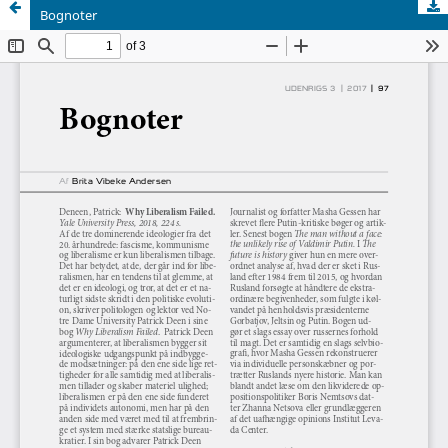
Bognoter