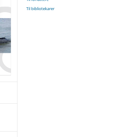
Til bibliotekarer