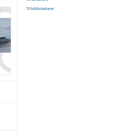
Til bibliotekarer