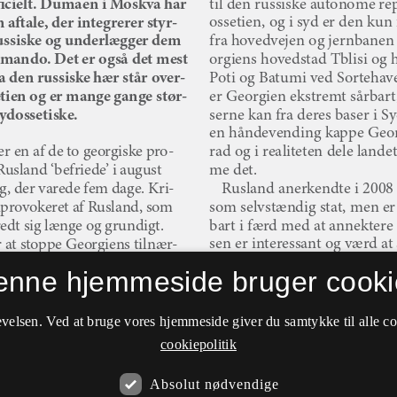
enne hjemmeside bruger cooki
velsen. Ved at bruge vores hjemmeside giver du samtykke til alle c
cookiepolitik
Absolut nødvendige