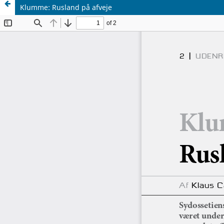
Klumme: Rusland på afveje