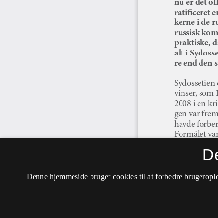
D
Denne hjemmeside bruger cookies til at forbedre brugerople