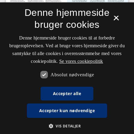
Denne hjemmeside
×
bruger cookies
Denne hjemmeside bruger cookies til at forbedre
brugeroplevelsen. Ved at bruge vores hjemmeside giver du
samtykke til alle cookies i overensstemmelse med vores
cookiepolitik.
Se vores cookiepolitik
Absolut nødvendige
Accepter alle
Accepter kun nødvendige
VIS DETALJER