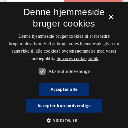
Denne hjemmeside
×
bruger cookies
Denne hjemmeside bruger cookies til at forbedre
brugeroplevelsen. Ved at bruge vores hjemmeside giver du
samtykke til alle cookies i overensstemmelse med vores
cookiepolitik.
Se vores cookiepolitik
Absolut nødvendige
Accepter alle
Accepter kun nødvendige
VIS DETALJER