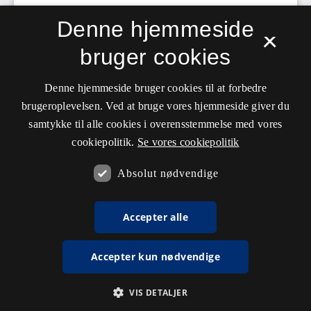
Denne hjemmeside
×
bruger cookies
Denne hjemmeside bruger cookies til at forbedre
brugeroplevelsen. Ved at bruge vores hjemmeside giver du
samtykke til alle cookies i overensstemmelse med vores
cookiepolitik.
Se vores cookiepolitik
Absolut nødvendige
Accepter alle
Accepter kun nødvendige
VIS DETALJER