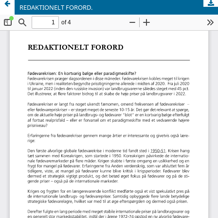
REDAKTIONELT FORORD.