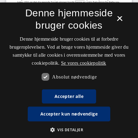
Denne hjemmeside
×
bruger cookies
Denne hjemmeside bruger cookies til at forbedre
brugeroplevelsen. Ved at bruge vores hjemmeside giver du
samtykke til alle cookies i overensstemmelse med vores
cookiepolitik.
Se vores cookiepolitik
Absolut nødvendige
Accepter alle
Accepter kun nødvendige
VIS DETALJER