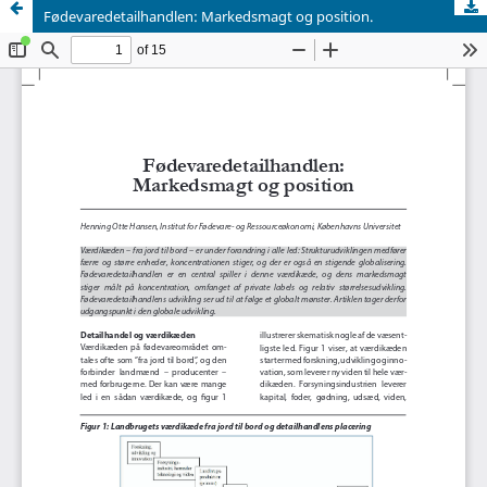
Fødevaredetailhandlen: Markedsmagt og position.