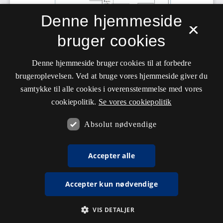
Denne hjemmeside
×
bruger cookies
Denne hjemmeside bruger cookies til at forbedre
brugeroplevelsen. Ved at bruge vores hjemmeside giver du
samtykke til alle cookies i overensstemmelse med vores
cookiepolitik.
Se vores cookiepolitik
Absolut nødvendige
Accepter alle
Accepter kun nødvendige
VIS DETALJER