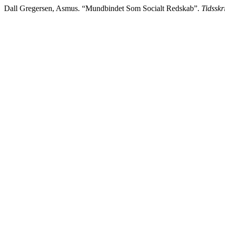
Dall Gregersen, Asmus. “Mundbindet Som Socialt Redskab”.
Tidsskr