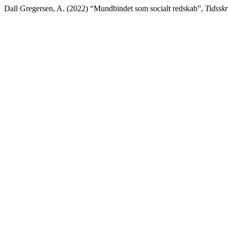
Dall Gregersen, A. (2022) “Mundbindet som socialt redskab”,
Tidsskr