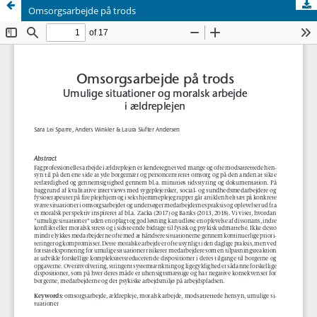
Omsorgsarbejde på trods