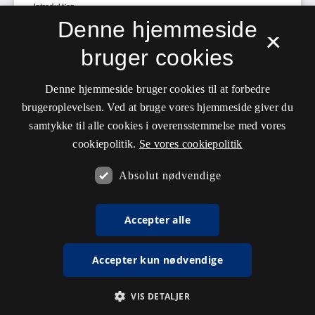
Denne hjemmeside
×
bruger cookies
Denne hjemmeside bruger cookies til at forbedre
brugeroplevelsen. Ved at bruge vores hjemmeside giver du
samtykke til alle cookies i overensstemmelse med vores
cookiepolitik.
Se vores cookiepolitik
Absolut nødvendige
Accepter alle
Accepter kun nødvendige
VIS DETALJER