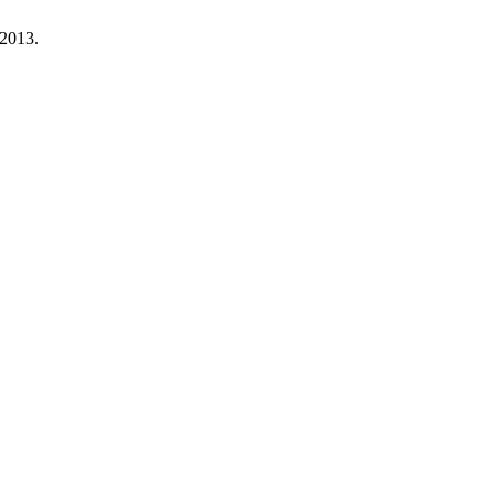
 2013.