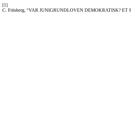
[1]
C. Friisberg, “VAR JUNIGRUNDLOVEN DEMOKRATISK? ET