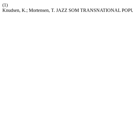
(1)
Knudsen, K.; Mortensen, T. JAZZ SOM TRANSNATIONAL 