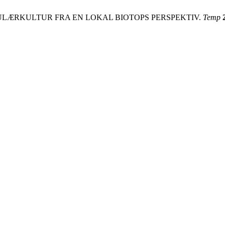
POPULÆRKULTUR FRA EN LOKAL BIOTOPS PERSPEKTIV.
Temp