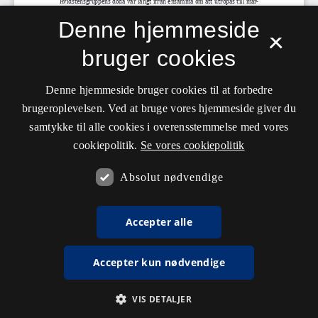
Denne hjemmeside
×
bruger cookies
Denne hjemmeside bruger cookies til at forbedre
brugeroplevelsen. Ved at bruge vores hjemmeside giver du
samtykke til alle cookies i overensstemmelse med vores
cookiepolitik.
Se vores cookiepolitik
Absolut nødvendige
Accepter alle
Accepter kun nødvendige
VIS DETALJER