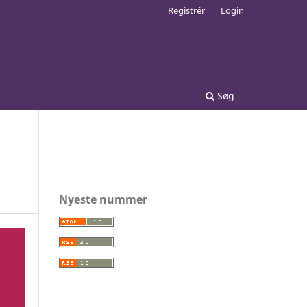
Registrér
Login
Søg
Nyeste nummer