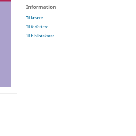
Information
Til læsere
Til forfattere
Til bibliotekarer