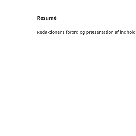
Resumé
Redaktionens forord og præsentation af indhold