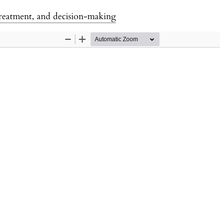
 treatment, and decision-making