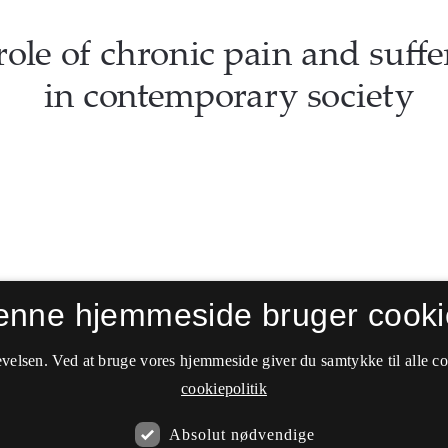
enne hjemmeside bruger cooki
velsen. Ved at bruge vores hjemmeside giver du samtykke til alle c
cookiepolitik
Absolut nødvendige