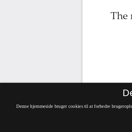
D
Denne hjemmeside bruger cookies til at forbedre brugerople