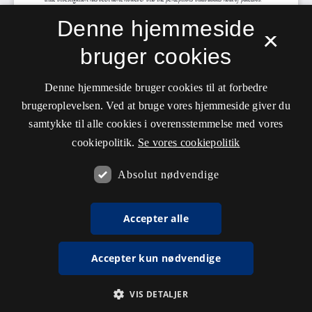
Denne hjemmeside
×
bruger cookies
Denne hjemmeside bruger cookies til at forbedre
brugeroplevelsen. Ved at bruge vores hjemmeside giver du
samtykke til alle cookies i overensstemmelse med vores
cookiepolitik.
Se vores cookiepolitik
Absolut nødvendige
Accepter alle
Accepter kun nødvendige
VIS DETALJER