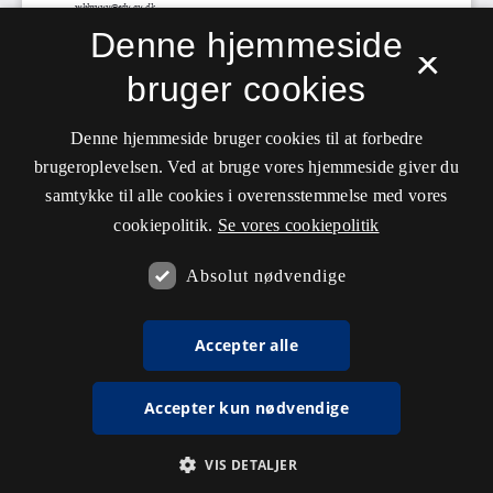
Denne hjemmeside
×
bruger cookies
Denne hjemmeside bruger cookies til at forbedre
brugeroplevelsen. Ved at bruge vores hjemmeside giver du
samtykke til alle cookies i overensstemmelse med vores
cookiepolitik.
Se vores cookiepolitik
Absolut nødvendige
Accepter alle
Accepter kun nødvendige
VIS DETALJER