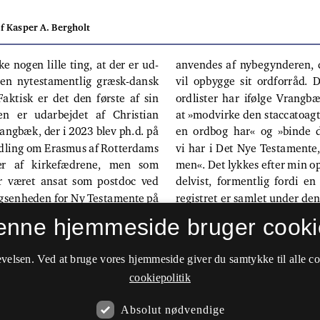
enne hjemmeside bruger cooki
velsen. Ved at bruge vores hjemmeside giver du samtykke til alle c
cookiepolitik
Absolut nødvendige