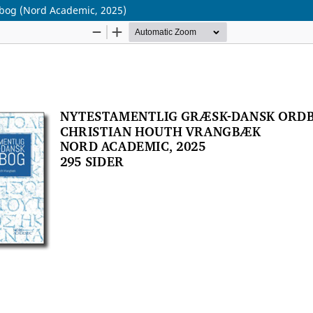
bog (Nord Academic, 2025)