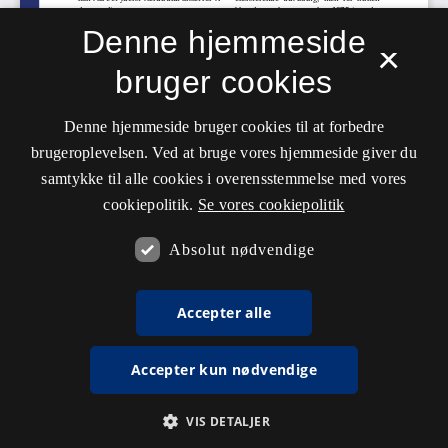
Denne hjemmeside
×
bruger cookies
Denne hjemmeside bruger cookies til at forbedre
brugeroplevelsen. Ved at bruge vores hjemmeside giver du
samtykke til alle cookies i overensstemmelse med vores
cookiepolitik.
Se vores cookiepolitik
Absolut nødvendige
Accepter alle
Accepter kun nødvendige
VIS DETALJER