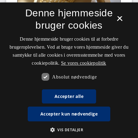
Denne hjemmeside
×
bruger cookies
Denne hjemmeside bruger cookies til at forbedre
brugeroplevelsen. Ved at bruge vores hjemmeside giver du
samtykke til alle cookies i overensstemmelse med vores
cookiepolitik.
Se vores cookiepolitik
Absolut nødvendige
Accepter alle
Accepter kun nødvendige
VIS DETALJER