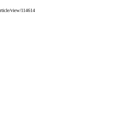
article/view/114614