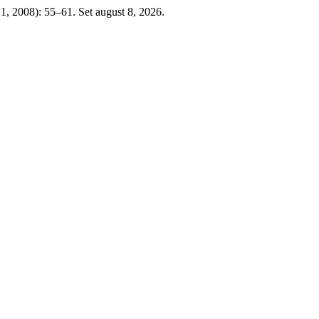
 1, 2008): 55–61. Set august 8, 2026.