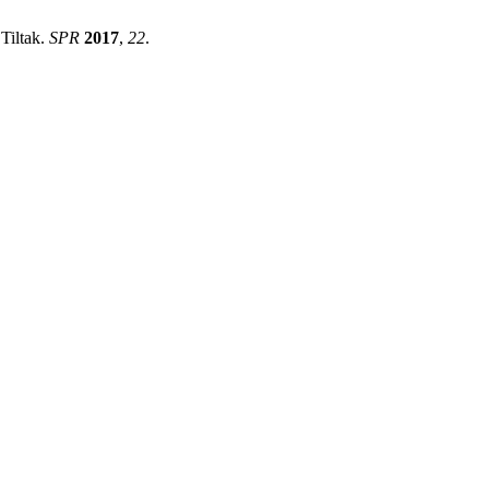
Tiltak.
SPR
2017
,
22
.