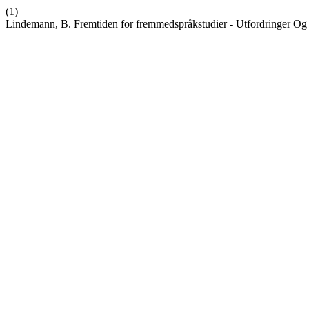
(1)
Lindemann, B. Fremtiden for fremmedspråkstudier - Utfordringer Og 