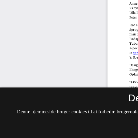
D
Denne hjemmeside bruger cookies til at forbedre brugerople