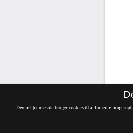
D
Denne hjemmeside bruger cookies til at forbedre brugerople