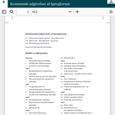
Kommende udgivelser af Sprogforum