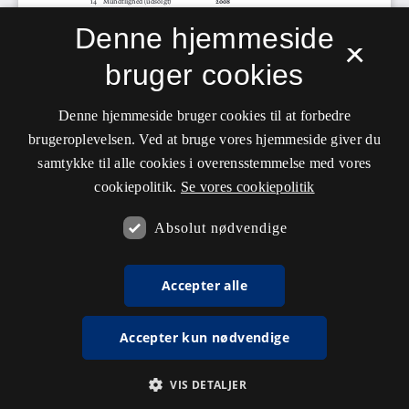
Denne hjemmeside
×
bruger cookies
Denne hjemmeside bruger cookies til at forbedre
brugeroplevelsen. Ved at bruge vores hjemmeside giver du
samtykke til alle cookies i overensstemmelse med vores
cookiepolitik.
Se vores cookiepolitik
Absolut nødvendige
Accepter alle
Accepter kun nødvendige
VIS DETALJER